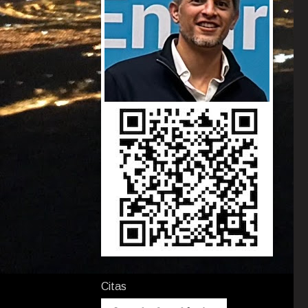
Citas