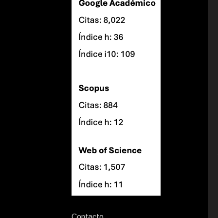
Contacto