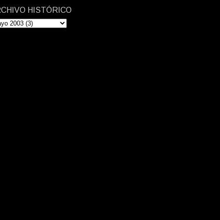
CHIVO HISTÓRICO