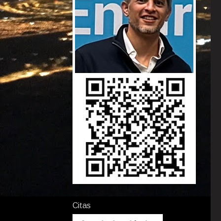
Citas